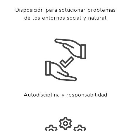
Disposición para solucionar problemas
de los entornos social y natural
Autodisciplina y responsabilidad