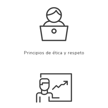
Principios de ética y respeto