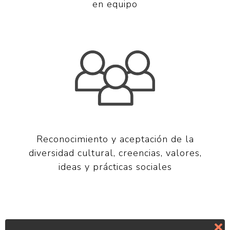
en equipo
Reconocimiento y aceptación de la
diversidad cultural, creencias, valores,
ideas y prácticas sociales