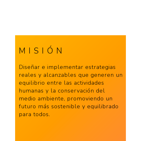
MISIÓN
Diseñar e implementar estrategias
reales y alcanzables que generen un
equilibrio entre las actividades
humanas y la conservación del
medio ambiente, promoviendo un
futuro más sostenible y equilibrado
para todos.