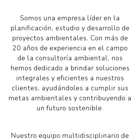
Somos una empresa líder en la
planificación, estudio y desarrollo de
proyectos ambientales. Con más de
20 años de experiencia en el campo
de la consultoría ambiental, nos
hemos dedicado a brindar soluciones
integrales y eficientes a nuestros
clientes, ayudándoles a cumplir sus
metas ambientales y contribuyendo a
un futuro sostenible.
Nuestro equipo multidisciplinario de