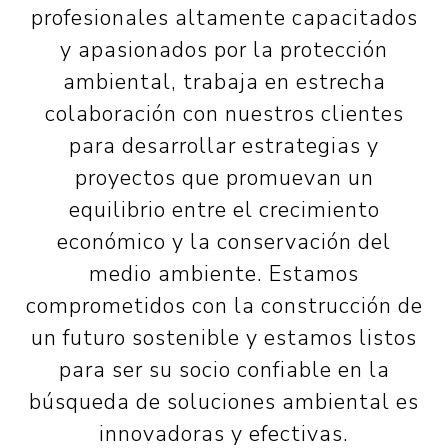
profesionales altamente capacitados
y apasionados por la protección
ambiental, trabaja en estrecha
colaboración con nuestros clientes
para desarrollar estrategias y
proyectos que promuevan un
equilibrio entre el crecimiento
económico y la conservación del
medio ambiente. Estamos
comprometidos con la construcción de
un futuro sostenible y estamos listos
para ser su socio confiable en la
búsqueda de soluciones ambiental es
innovadoras y efectivas.