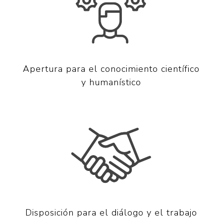
Apertura para el conocimiento científico
y humanístico
Disposición para el diálogo y el trabajo